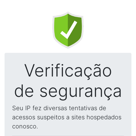
Verificação
de segurança
Seu IP fez diversas tentativas de
acessos suspeitos a sites hospedados
conosco.